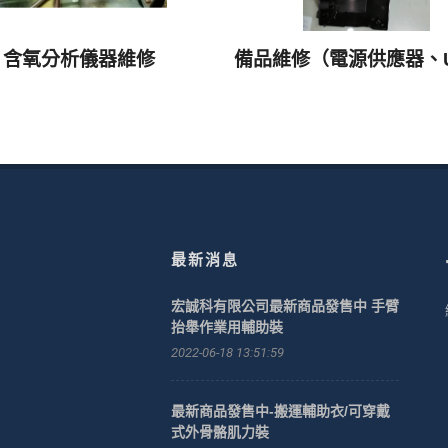
含氧分析儀器維修
最新消息
宏誠科有限公司最新商品發售中 手臂
抬舉作業用輔助裝
2022-06-18 13:51:59
最新商品發售中-搬運輔助衣/可穿戴
式外骨骼肌力裝