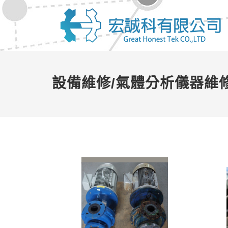
設備維修/氣體分析儀器維