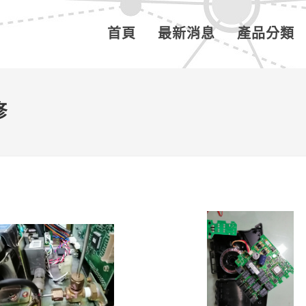
首頁
最新消息
產品分類
修