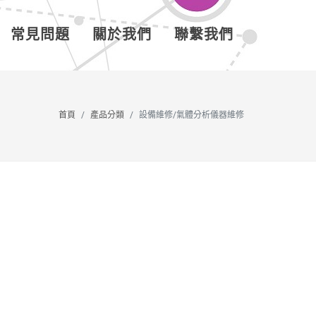
常見問題
關於我們
聯繫我們
首頁
產品分類
設備維修/氣體分析儀器維修