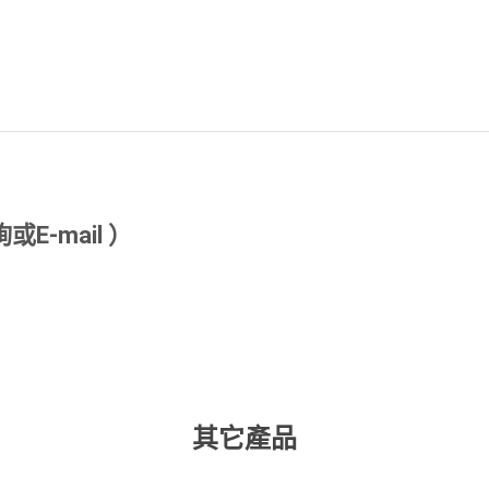
-mail ）
其它產品