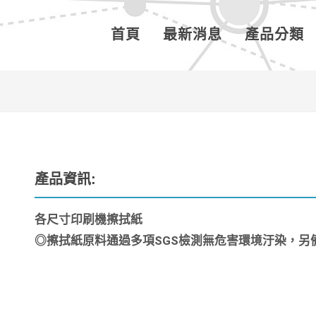
首頁
最新消息
產品分類
產品資訊:
各尺寸印刷機擦拭紙
◎擦拭紙原料通過多項SGS檢測無危害環境汙染，另