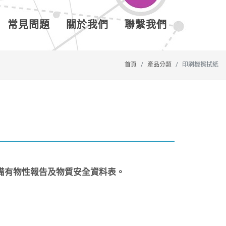
常見問題
關於我們
聯繫我們
首頁
產品分類
印刷機擦拭紙
備有物性報告及物質安全資料表。