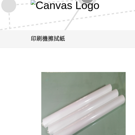
印刷機擦拭紙