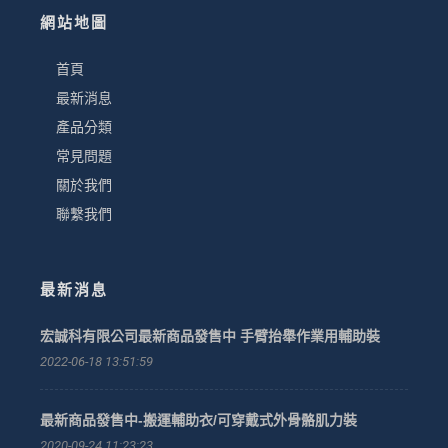
網站地圖
首頁
最新消息
產品分類
常見問題
關於我們
聯繫我們
最新消息
宏誠科有限公司最新商品發售中 手臂抬舉作業用輔助裝
2022-06-18 13:51:59
最新商品發售中-搬運輔助衣/可穿戴式外骨骼肌力裝
2020-09-24 11:23:23