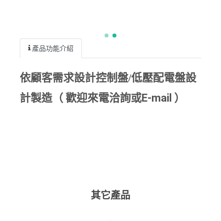
產品功能介紹
依顧客需求設計
控制盤/
低壓配電盤設
計製造
（ 歡迎來電洽詢或E-mail ）
其它產品