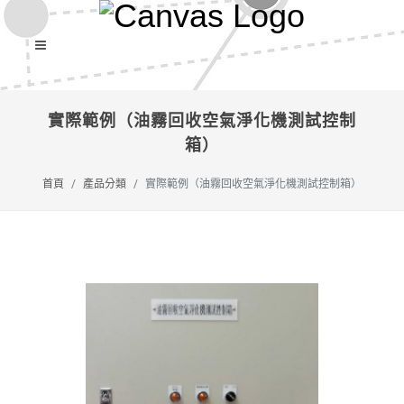
實際範例（油霧回收空氣淨化機測試控制
箱）
首頁
產品分類
實際範例（油霧回收空氣淨化機測試控制箱）