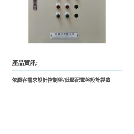
產品資訊:
依顧客需求設計控制盤/低壓配電盤設計製造