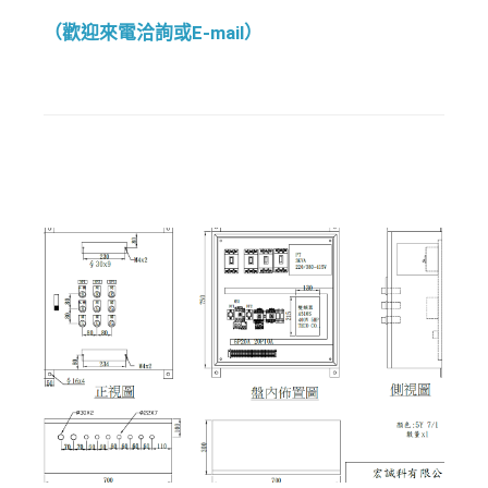
（歡迎來電洽詢或E-mail）