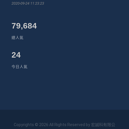
2020-09-24 11:23:23
79,684
總人氣
24
今日人氣
Copyrights © 2026 All Rights Reserved by 宏誠科有限公