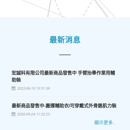
最新消息
宏誠科有限公司最新商品發售中 手臂抬舉作業用輔
助裝
2022-06-18 13:51:59
最新商品發售中-搬運輔助衣/可穿戴式外骨骼肌力裝
2020-09-24 11:23:23
顯示更多...