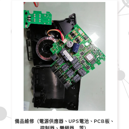
備品維修（電源供應器、UPS電池、PCB板、
控制器、變頻器…等）