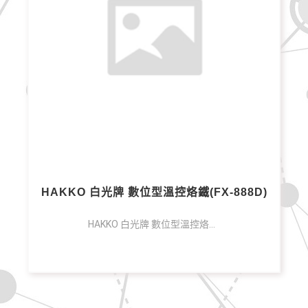
HAKKO 白光牌 數位型溫控烙鐵(FX-888D)
HAKKO 白光牌 數位型溫控烙鐵(FX-888D)