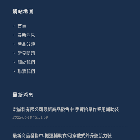
網站地圖
首頁
最新消息
產品分類
常見問題
關於我們
聯繫我們
最新消息
宏誠科有限公司最新商品發售中 手臂抬舉作業用輔助裝
2022-06-18 13:51:59
最新商品發售中-搬運輔助衣/可穿戴式外骨骼肌力裝