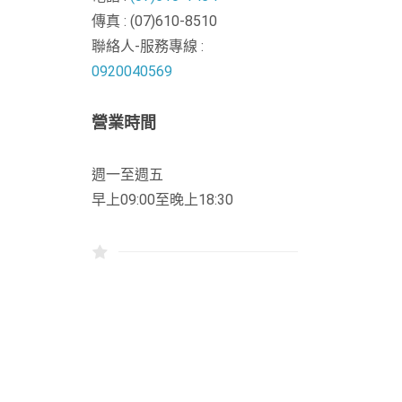
傳真 : (07)610-8510
聯絡人-服務專線 :
0920040569
營業時間
週一至週五
早上09:00至晚上18:30