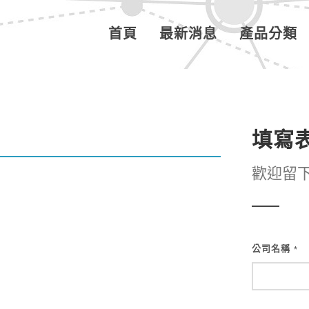
首頁
最新消息
產品分類
填寫
歡迎留
公司名稱
*