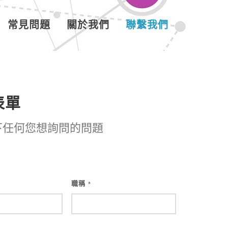
常見問題
關於我們
聯繫我們
表單
下任何您想詢問的問題
職稱
*