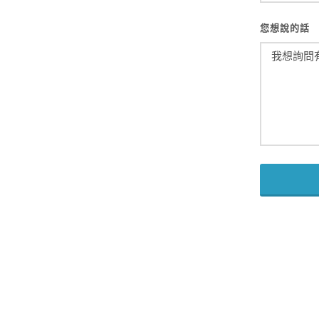
您想說的話